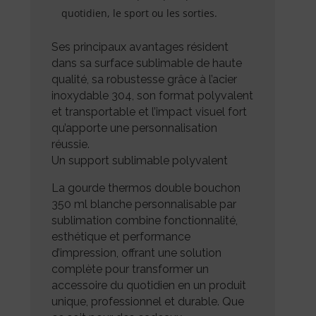
quotidien, le sport ou les sorties.
Ses principaux avantages résident
dans sa surface sublimable de haute
qualité, sa robustesse grâce à l’acier
inoxydable 304, son format polyvalent
et transportable et l’impact visuel fort
qu’apporte une personnalisation
réussie.
Un support sublimable polyvalent
La gourde thermos double bouchon
350 ml blanche personnalisable par
sublimation combine fonctionnalité,
esthétique et performance
d’impression, offrant une solution
complète pour transformer un
accessoire du quotidien en un produit
unique, professionnel et durable. Que