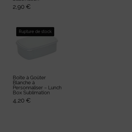
2,90
€
Boîte à Goûter
Blanche à
Personnaliser – Lunch
Box Sublimation
4,20
€