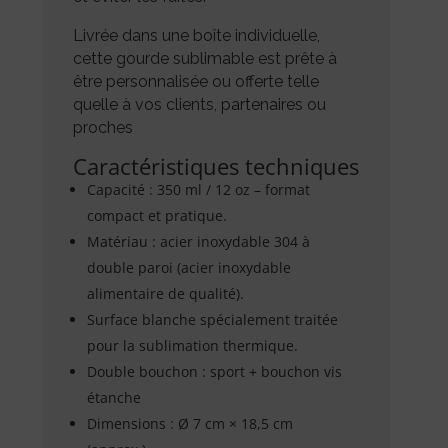
Livrée dans une boîte individuelle,
cette gourde sublimable est prête à
être personnalisée ou offerte telle
quelle à vos clients, partenaires ou
proches
Caractéristiques techniques
Capacité : 350 ml / 12 oz – format
compact et pratique.
Matériau : acier inoxydable 304 à
double paroi (acier inoxydable
alimentaire de qualité).
Surface blanche spécialement traitée
pour la sublimation thermique.
Double bouchon : sport + bouchon vis
étanche
Dimensions : Ø 7 cm × 18,5 cm