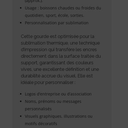
(approx.).
Usage : boissons chaudes ou froides du
quotidien, sport, école, sorties.
Personnalisation par sublimation
Cette gourde est optimisée pour la
sublimation thermique, une technique
d’impression qui transfère les encres
directement dans la surface traitée du
support, garantissant des couleurs
vives, une excellente définition et une
durabilité accrue du visuel. Elle est
idéale pour personnaliser :
Logos d’entreprise ou d’association
Noms, prénoms ou messages
personnalisés
Visuels graphiques, illustrations ou
motifs décoratifs