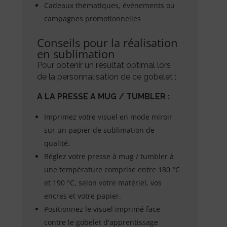
Cadeaux thématiques, événements ou
campagnes promotionnelles
Conseils pour la réalisation
en sublimation
Pour obtenir un résultat optimal lors
de la personnalisation de ce gobelet :
A LA PRESSE A MUG / TUMBLER :
Imprimez votre visuel en mode miroir
sur un papier de sublimation de
qualité.
Réglez votre presse à mug / tumbler à
une température comprise entre 180 °C
et 190 °C, selon votre matériel, vos
encres et votre papier.
Positionnez le visuel imprimé face
contre le gobelet d'apprentissage