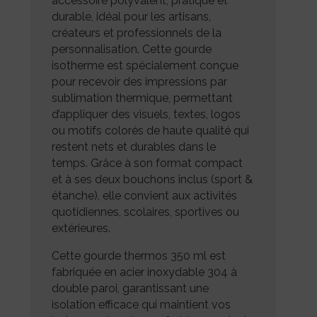
accessoire polyvalent, pratique et
durable, idéal pour les artisans,
créateurs et professionnels de la
personnalisation. Cette gourde
isotherme est spécialement conçue
pour recevoir des impressions par
sublimation thermique, permettant
d’appliquer des visuels, textes, logos
ou motifs colorés de haute qualité qui
restent nets et durables dans le
temps. Grâce à son format compact
et à ses deux bouchons inclus (sport &
étanche), elle convient aux activités
quotidiennes, scolaires, sportives ou
extérieures.
Cette gourde thermos 350 ml est
fabriquée en acier inoxydable 304 à
double paroi, garantissant une
isolation efficace qui maintient vos