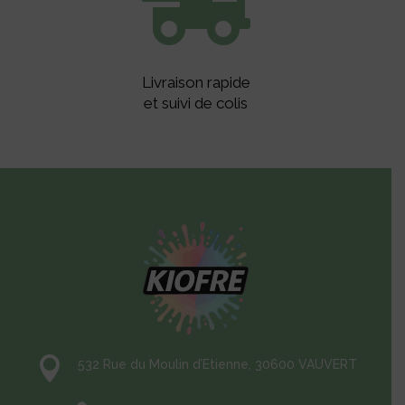

Livraison rapide
et suivi de colis

532 Rue du Moulin d’Etienne, 30600 VAUVERT