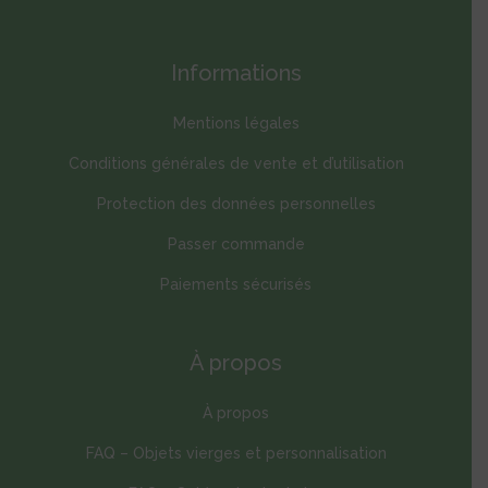
Informations
Mentions légales
Conditions générales de vente et d’utilisation
Protection des données personnelles
Passer commande
Paiements sécurisés
À propos
À propos
FAQ – Objets vierges et personnalisation