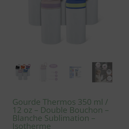
Gourde Thermos 350 ml /
12 oz – Double Bouchon –
Blanche Sublimation –
Isotherme