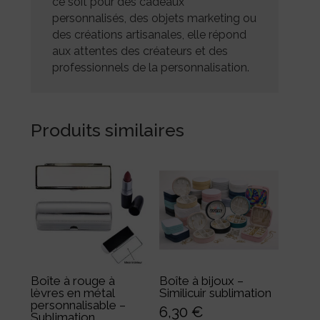
ce soit pour des cadeaux
personnalisés, des objets marketing ou
des créations artisanales, elle répond
aux attentes des créateurs et des
professionnels de la personnalisation.
Produits similaires
Boîte à rouge à
Boîte à bijoux –
lèvres en métal
Similicuir sublimation
personnalisable –
6,30
€
Sublimation